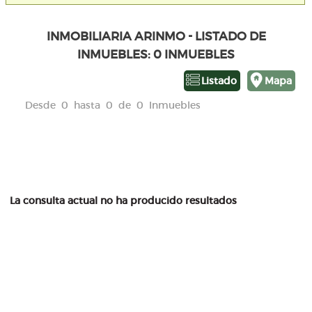
INMOBILIARIA ARINMO - LISTADO DE
INMUEBLES: 0 INMUEBLES
Listado
Mapa
Desde 0 hasta 0 de 0 Inmuebles
La consulta actual no ha producido resultados