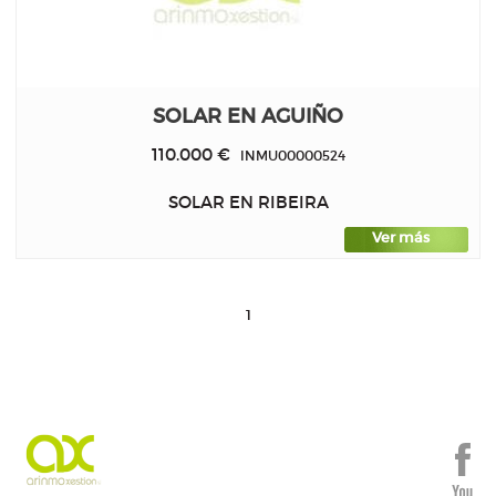
SOLAR EN AGUIÑO
110.000 €
INMU00000524
SOLAR EN RIBEIRA
Ver más
1