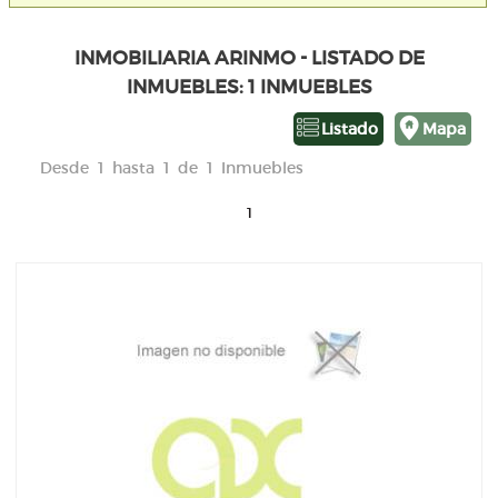
INMOBILIARIA ARINMO - LISTADO DE
INMUEBLES: 1 INMUEBLES
Listado
Mapa
Desde 1 hasta 1 de 1 Inmuebles
1