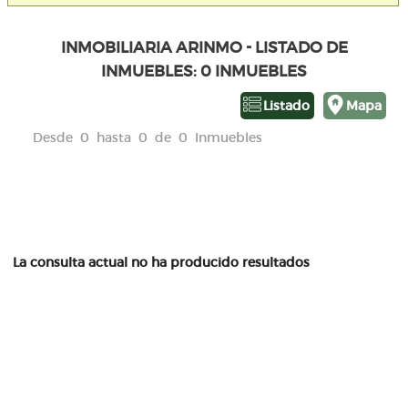
INMOBILIARIA ARINMO - LISTADO DE
INMUEBLES: 0 INMUEBLES
Listado
Mapa
Desde 0 hasta 0 de 0 Inmuebles
La consulta actual no ha producido resultados