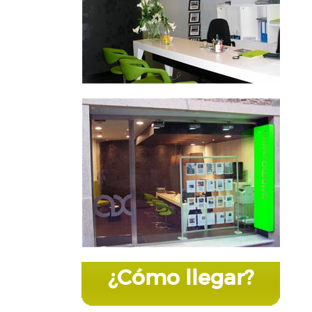
¿Cómo llegar?