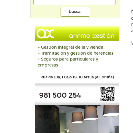
+ Gestión integral de la vivienda
+ Tramitación y gestión de herencias
+ Seguros para particulares y
empresas
Rúa da Lúa, 1 Bajo 15810 Arzúa (A Coruña)
981 500 254