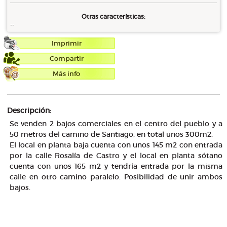
Otras características:
--
Imprimir
Compartir
Más info
Descripción:
Se venden 2 bajos comerciales en el centro del pueblo y a
50 metros del camino de Santiago, en total unos 300m2.
El local en planta baja cuenta con unos 145 m2 con entrada
por la calle Rosalía de Castro y el local en planta sótano
cuenta con unos 165 m2 y tendría entrada por la misma
calle en otro camino paralelo. Posibilidad de unir ambos
bajos.