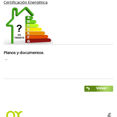
Certificación Energética
Planos y documentos:
--
Volver