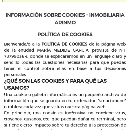
INFORMACIÓN SOBRE COOKIES - INMOBILIARIA
ARINMO
POLÍTICA DE COOKIES
Bienvenida/o a la
POLÍTICA DE COOKIES
de la página web
de la entidad MARÍA MEIJIDE GARCIA, provista de NIF
78799036R, donde te explicaremos en un lenguaje claro y
sencillo todas las cuestiones necesarias para que puedas
tener el control sobre ellas en base a tus decisiones
personales.
¿QUÉ SON LAS COOKIES Y PARA QUÉ LAS
USAMOS?
Una cookie o galleta informática es un pequeño archivo de
información que se guarda en tu ordenador, “smartphone”
o tableta cada vez que visitas nuestra página web.
En principio, una cookie es inofensiva: no contiene virus,
troyanos, gusanos, etc. que puedan dañar tu terminal, pero
sí tiene cierto impacto sobre tu derecho a la protección de