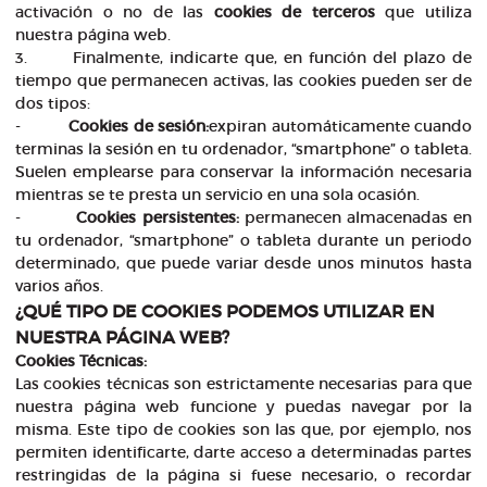
activación o no de las
cookies de terceros
que utiliza
nuestra página web.
3. Finalmente, indicarte que, en función del plazo de
tiempo que permanecen activas, las cookies pueden ser de
dos tipos:
-
Cookies de sesión:
expiran automáticamente cuando
terminas la sesión en tu ordenador, “smartphone” o tableta.
Suelen emplearse para conservar la información necesaria
mientras se te presta un servicio en una sola ocasión.
-
Cookies persistentes:
permanecen almacenadas en
tu ordenador, “smartphone” o tableta durante un periodo
determinado, que puede variar desde unos minutos hasta
varios años.
¿QUÉ TIPO DE COOKIES PODEMOS UTILIZAR EN
NUESTRA PÁGINA WEB?
Cookies Técnicas:
Las cookies técnicas son estrictamente necesarias para que
nuestra página web funcione y puedas navegar por la
misma. Este tipo de cookies son las que, por ejemplo, nos
permiten identificarte, darte acceso a determinadas partes
restringidas de la página si fuese necesario, o recordar