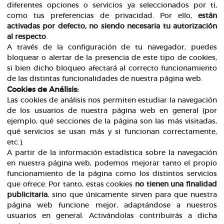
diferentes opciones o servicios ya seleccionados por ti,
como tus preferencias de privacidad. Por ello,
están
activadas por defecto, no siendo necesaria tu autorización
al respecto
.
A través de la configuración de tu navegador, puedes
bloquear o alertar de la presencia de este tipo de cookies,
si bien dicho bloqueo afectará al correcto funcionamiento
de las distintas funcionalidades de nuestra página web.
Cookies de Análisis:
Las cookies de análisis nos permiten estudiar la navegación
de los usuarios de nuestra página web en general (por
ejemplo, qué secciones de la página son las más visitadas,
qué servicios se usan más y si funcionan correctamente,
etc.).
A partir de la información estadística sobre la navegación
en nuestra página web, podemos mejorar tanto el propio
funcionamiento de la página como los distintos servicios
que ofrece. Por tanto, estas cookies
no tienen una finalidad
publicitaria
, sino que únicamente sirven para que nuestra
página web funcione mejor, adaptándose a nuestros
usuarios en general. Activándolas contribuirás a dicha