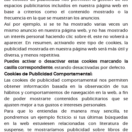
espacios publicitarios incluidos en nuestra página web en
base a criterios como el contenido mostrado o la
frecuencia en la que se muestran los anuncios.
Así por ejemplo, si se te ha mostrado varias veces un
mismo anuncio en nuestra página web, y no has mostrado
un interés personal haciendo clic sobre él, este no volverá a
aparecer. En resumen, activando este tipo de cookies, la
publicidad mostrada en nuestra página web será más útil y
diversa, y menos repetitiva.
Puedes activar o desactivar estas cookies marcando la
casilla correspondiente
, estando desactivadas por defecto.
Cookies de Publicidad Comportamental:
Las cookies de publicidad comportamental nos permiten
obtener información basada en la observación de tus
hábitos y comportamientos de navegación en la web, a fin
de poder mostrarte contenidos publicitarios que se
ajusten mejor a tus gustos e intereses personales.
Para que lo entiendas de manera muy sencilla, te
pondremos un ejemplo ficticio: si tus últimas búsquedas
en la web estuviesen relacionadas con literatura de
suspense, te mostraríamos publicidad sobre libros de