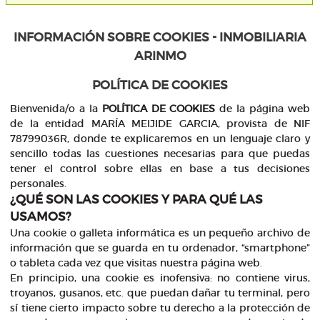
INFORMACIÓN SOBRE COOKIES - INMOBILIARIA
ARINMO
POLÍTICA DE COOKIES
Bienvenida/o a la
POLÍTICA DE COOKIES
de la página web
de la entidad MARÍA MEIJIDE GARCIA, provista de NIF
78799036R, donde te explicaremos en un lenguaje claro y
sencillo todas las cuestiones necesarias para que puedas
tener el control sobre ellas en base a tus decisiones
personales.
¿QUÉ SON LAS COOKIES Y PARA QUÉ LAS
USAMOS?
Una cookie o galleta informática es un pequeño archivo de
información que se guarda en tu ordenador, “smartphone”
o tableta cada vez que visitas nuestra página web.
En principio, una cookie es inofensiva: no contiene virus,
troyanos, gusanos, etc. que puedan dañar tu terminal, pero
sí tiene cierto impacto sobre tu derecho a la protección de