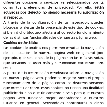
diferentes opciones o servicios ya seleccionados por ti,
como tus preferencias de privacidad. Por ello,
están
activadas por defecto, no siendo necesaria tu autorización
al respecto
.
A través de la configuración de tu navegador, puedes
bloquear o alertar de la presencia de este tipo de cookies,
si bien dicho bloqueo afectará al correcto funcionamiento
de las distintas funcionalidades de nuestra página web.
Cookies de Análisis:
Las cookies de análisis nos permiten estudiar la navegación
de los usuarios de nuestra página web en general (por
ejemplo, qué secciones de la página son las más visitadas,
qué servicios se usan más y si funcionan correctamente,
etc.).
A partir de la información estadística sobre la navegación
en nuestra página web, podemos mejorar tanto el propio
funcionamiento de la página como los distintos servicios
que ofrece. Por tanto, estas cookies
no tienen una finalidad
publicitaria
, sino que únicamente sirven para que nuestra
página web funcione mejor, adaptándose a nuestros
usuarios en general. Activándolas contribuirás a dicha