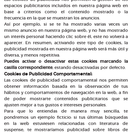
espacios publicitarios incluidos en nuestra página web en
base a criterios como el contenido mostrado o la
frecuencia en la que se muestran los anuncios.
Así por ejemplo, si se te ha mostrado varias veces un
mismo anuncio en nuestra página web, y no has mostrado
un interés personal haciendo clic sobre él, este no volverá a
aparecer. En resumen, activando este tipo de cookies, la
publicidad mostrada en nuestra página web será más útil y
diversa, y menos repetitiva.
Puedes activar o desactivar estas cookies marcando la
casilla correspondiente
, estando desactivadas por defecto.
Cookies de Publicidad Comportamental:
Las cookies de publicidad comportamental nos permiten
obtener información basada en la observación de tus
hábitos y comportamientos de navegación en la web, a fin
de poder mostrarte contenidos publicitarios que se
ajusten mejor a tus gustos e intereses personales.
Para que lo entiendas de manera muy sencilla, te
pondremos un ejemplo ficticio: si tus últimas búsquedas
en la web estuviesen relacionadas con literatura de
suspense, te mostraríamos publicidad sobre libros de