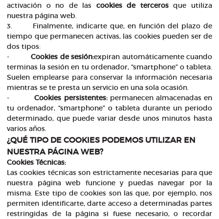
activación o no de las
cookies de terceros
que utiliza
nuestra página web.
3. Finalmente, indicarte que, en función del plazo de
tiempo que permanecen activas, las cookies pueden ser de
dos tipos:
-
Cookies de sesión:
expiran automáticamente cuando
terminas la sesión en tu ordenador, “smartphone” o tableta.
Suelen emplearse para conservar la información necesaria
mientras se te presta un servicio en una sola ocasión.
-
Cookies persistentes:
permanecen almacenadas en
tu ordenador, “smartphone” o tableta durante un periodo
determinado, que puede variar desde unos minutos hasta
varios años.
¿QUÉ TIPO DE COOKIES PODEMOS UTILIZAR EN
NUESTRA PÁGINA WEB?
Cookies Técnicas:
Las cookies técnicas son estrictamente necesarias para que
nuestra página web funcione y puedas navegar por la
misma. Este tipo de cookies son las que, por ejemplo, nos
permiten identificarte, darte acceso a determinadas partes
restringidas de la página si fuese necesario, o recordar