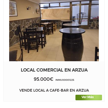
LOCAL COMERCIAL EN ARZUA
95.000€
INMU00001225
VENDE LOCAL A CAFE-BAR EN ARZUA
Ver Más