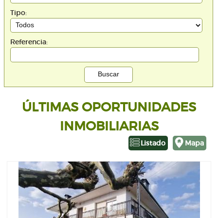
Tipo:
Referencia:
ÚLTIMAS OPORTUNIDADES
INMOBILIARIAS
Listado
Mapa