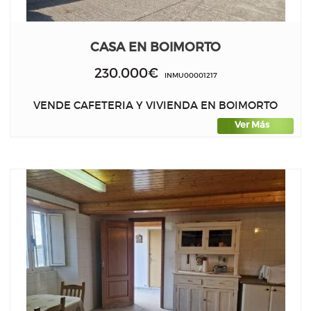
CASA EN BOIMORTO
230.000€
INMU00001217
VENDE CAFETERIA Y VIVIENDA EN BOIMORTO
Ver Más