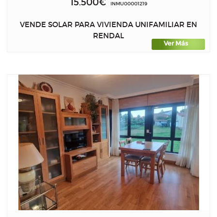
15.500€
INMU00001219
VENDE SOLAR PARA VIVIENDA UNIFAMILIAR EN
RENDAL
Ver Más