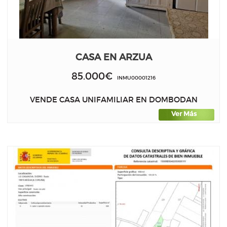
CASA EN ARZUA
85.000€
INMU00001216
VENDE CASA UNIFAMILIAR EN DOMBODAN
Ver Más