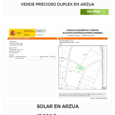
VENDE PRECIOSO DUPLEX EN ARZUA
Ver Más
SOLAR EN ARZUA