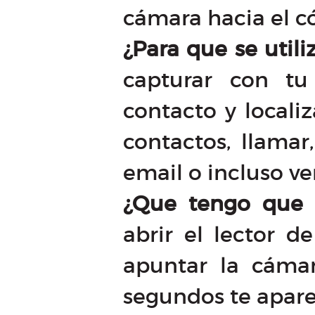
cámara hacia el c
¿Para que se utiliz
capturar con tu
contacto y locali
contactos, llamar
email o incluso ve
¿Que tengo que 
abrir el lector d
apuntar la cáma
segundos te apare