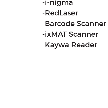
-i-nigma
-RedLaser
-Barcode Scanner
-ixMAT Scanner
-Kaywa Reader